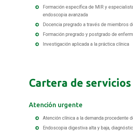
Formación específica de MIR y especialistas
endoscopia avanzada
Docencia pregrado a través de miembros de
Formación pregrado y postgrado de enferm
Investigación aplicada a la práctica clínica
Cartera de servicios
Atención urgente
Atención clínica a la demanda procedente d
Endoscopia digestiva alta y baja, diagnósti