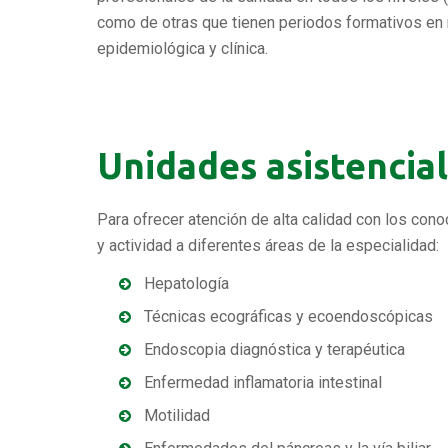
como de otras que tienen periodos formativos en
epidemiológica y clínica.
Unidades asistencia
Para ofrecer atención de alta calidad con los con
y actividad a diferentes áreas de la especialidad:
Hepatología
Técnicas ecográficas y ecoendoscópicas
Endoscopia diagnóstica y terapéutica
Enfermedad inflamatoria intestinal
Motilidad