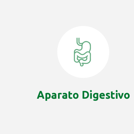
Aparato Digestivo