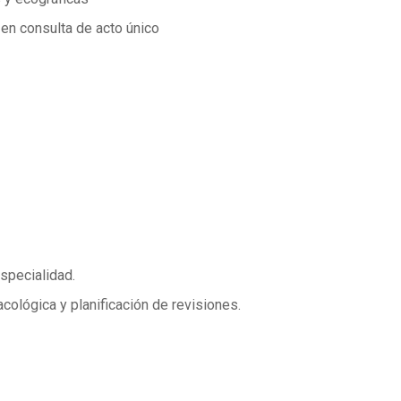
 en consulta de acto único
specialidad.
acológica y planificación de revisiones.