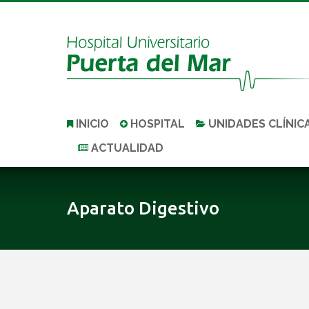
INICIO
HOSPITAL
UNIDADES CLÍNIC
ACTUALIDAD
Aparato Digestivo