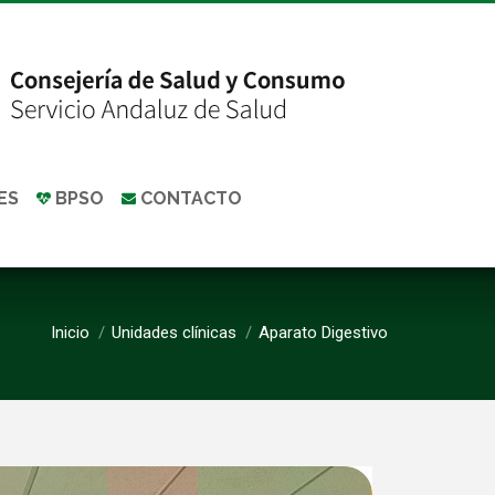
ES
BPSO
CONTACTO
Inicio
Unidades clínicas
Aparato Digestivo