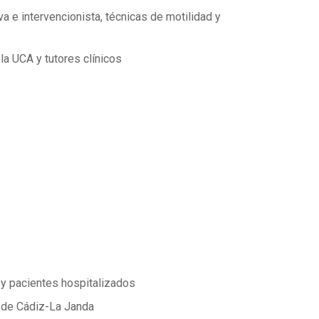
a e intervencionista, técnicas de motilidad y
a UCA y tutores clínicos
 y pacientes hospitalizados
a de Cádiz-La Janda