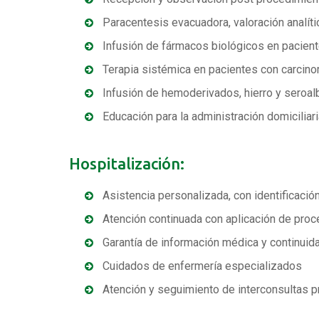
Paracentesis evacuadora, valoración analíti
Infusión de fármacos biológicos en pacient
Terapia sistémica en pacientes con carcin
Infusión de hemoderivados, hierro y seroa
Educación para la administración domicilia
Hospitalización:
Asistencia personalizada, con identificació
Atención continuada con aplicación de proc
Garantía de información médica y continuidad
Cuidados de enfermería especializados
Atención y seguimiento de interconsultas 