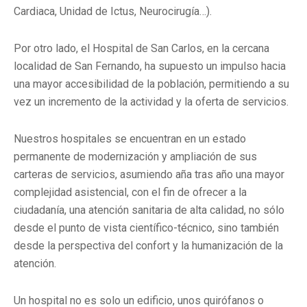
Cardiaca, Unidad de Ictus, Neurocirugía…).
Por otro lado, el Hospital de San Carlos, en la cercana
localidad de San Fernando, ha supuesto un impulso hacia
una mayor accesibilidad de la población, permitiendo a su
vez un incremento de la actividad y la oferta de servicios.
Nuestros hospitales se encuentran en un estado
permanente de modernización y ampliación de sus
carteras de servicios, asumiendo aña tras año una mayor
complejidad asistencial, con el fin de ofrecer a la
ciudadanía, una atención sanitaria de alta calidad, no sólo
desde el punto de vista científico-técnico, sino también
desde la perspectiva del confort y la humanización de la
atención.
Un hospital no es solo un edificio, unos quirófanos o