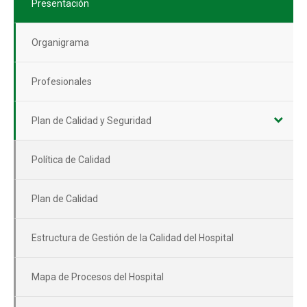
Presentación
Organigrama
Profesionales
Plan de Calidad y Seguridad
Política de Calidad
Plan de Calidad
Estructura de Gestión de la Calidad del Hospital
Mapa de Procesos del Hospital