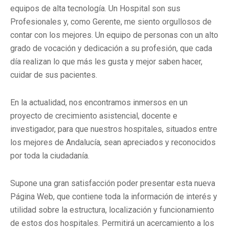
equipos de alta tecnología. Un Hospital son sus
Profesionales y, como Gerente, me siento orgullosos de
contar con los mejores. Un equipo de personas con un alto
grado de vocación y dedicación a su profesión, que cada
día realizan lo que más les gusta y mejor saben hacer,
cuidar de sus pacientes.
En la actualidad, nos encontramos inmersos en un
proyecto de crecimiento asistencial, docente e
investigador, para que nuestros hospitales, situados entre
los mejores de Andalucía, sean apreciados y reconocidos
por toda la ciudadanía.
Supone una gran satisfacción poder presentar esta nueva
Página Web, que contiene toda la información de interés y
utilidad sobre la estructura, localización y funcionamiento
de estos dos hospitales. Permitirá un acercamiento a los