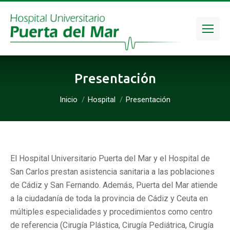
Presentación
Estás aquí:
Inicio
Hospital
Presentación
El Hospital Universitario Puerta del Mar y el Hospital de
San Carlos prestan asistencia sanitaria a las poblaciones
de Cádiz y San Fernando. Además, Puerta del Mar atiende
a la ciudadanía de toda la provincia de Cádiz y Ceuta en
múltiples especialidades y procedimientos como centro
de referencia (Cirugía Plástica, Cirugía Pediátrica, Cirugía