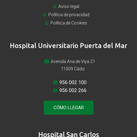
Aviso legal
Política de privacidad
Política de Cookies
Hospital Universitario Puerta del Mar
Avenida Ana de Viya 21
11009 Cádiz
956 002 100
956 002 266
CÓMO LLEGAR
Hospital San Carlos