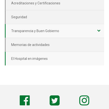
Acreditaciones y Certificaciones
Seguridad
Transparencia y Buen Gobierno
Memorias de actividades
El Hospital en imágenes