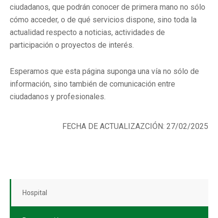
ciudadanos, que podrán conocer de primera mano no sólo
cómo acceder, o de qué servicios dispone, sino toda la
actualidad respecto a noticias, actividades de
participación o proyectos de interés.
Esperamos que esta página suponga una vía no sólo de
información, sino también de comunicación entre
ciudadanos y profesionales.
FECHA DE ACTUALIZAZCIÓN: 27/02/2025
Hospital