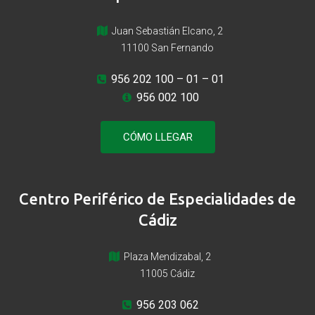
Juan Sebastián Elcano, 2
11100 San Fernando
956 202 100
– 01 – 01
956 002 100
CÓMO LLEGAR
Centro Periférico de Especialidades de
Cádiz
Plaza Mendizabal, 2
11005 Cádiz
956 203 062