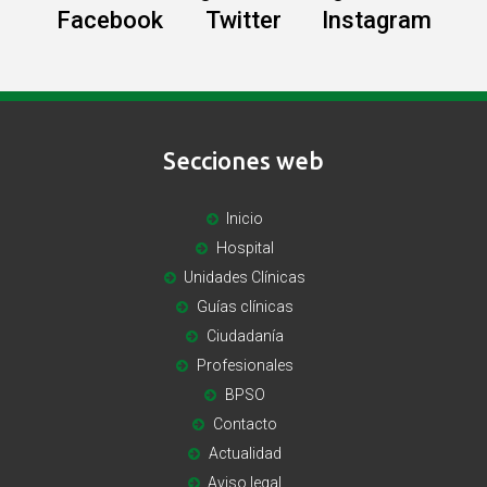
Facebook
Twitter
Instagram
Secciones web
Inicio
Hospital
Unidades Clínicas
Guías clínicas
Ciudadanía
Profesionales
BPSO
Contacto
Actualidad
Aviso legal