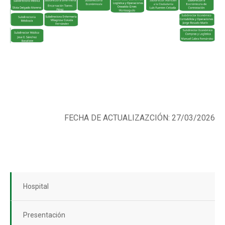
FECHA DE ACTUALIZAZCIÓN: 27/03/2026
Hospital
Presentación