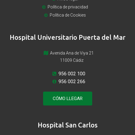
Política de privacidad
Política de Cookies
Hospital Universitario Puerta del Mar
Avenida Ana de Viya 21
11009 Cádiz
956 002 100
956 002 266
CÓMO LLEGAR
Hospital San Carlos