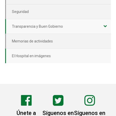
Seguridad
Transparencia y Buen Gobierno
Memorias de actividades
El Hospital en imágenes
Únete a
Síguenos en
Síguenos en