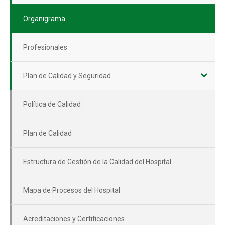
Organigrama
Profesionales
Plan de Calidad y Seguridad
Política de Calidad
Plan de Calidad
Estructura de Gestión de la Calidad del Hospital
Mapa de Procesos del Hospital
Acreditaciones y Certificaciones