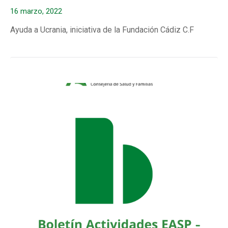
16 marzo, 2022
Ayuda a Ucrania, iniciativa de la Fundación Cádiz C.F