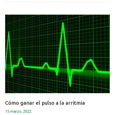
Cómo ganar el pulso a la arritmia
15 marzo, 2022