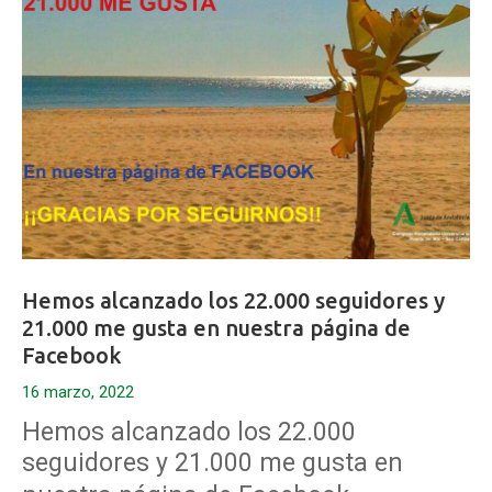
Hemos alcanzado los 22.000 seguidores y
21.000 me gusta en nuestra página de
Facebook
16 marzo, 2022
Hemos alcanzado los 22.000
seguidores y 21.000 me gusta en