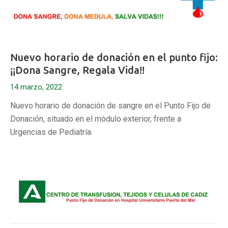
Nuevo horario de donación en el punto fijo:
¡¡Dona Sangre, Regala Vida!!
14 marzo, 2022
Nuevo horario de donación de sangre en el Punto Fijo de
Donación, situado en el módulo exterior, frente a
Urgencias de Pediatría.