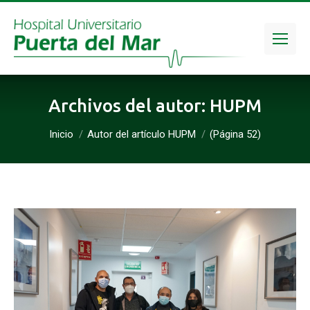
Archivos del autor:
HUPM
Estás aquí:
Inicio
Autor del artículo HUPM
(Página 52)