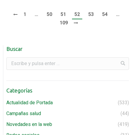
1
…
50
51
52
53
54
…
109
Buscar
Categorías
Actualidad de Portada
(533)
Campañas salud
(44)
Novedades en la web
(419)