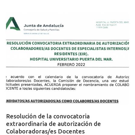
Resolución de la convocatoria
extraordinaria de autorización de
Colaboradoras/es Docentes