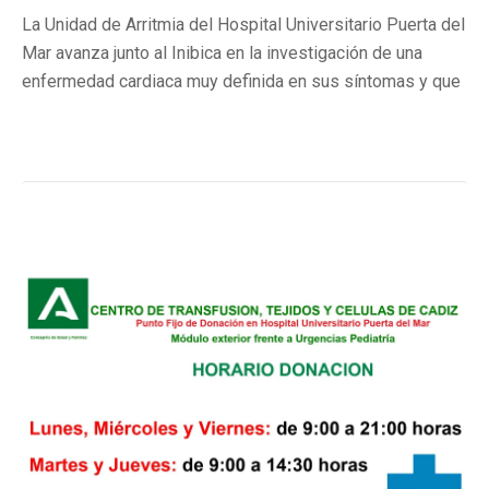
La Unidad de Arritmia del Hospital Universitario Puerta del
Mar avanza junto al Inibica en la investigación de una
enfermedad cardiaca muy definida en sus síntomas y que
puede tener curación.
Más información.