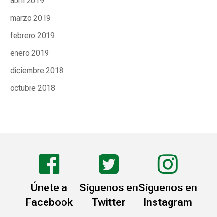
abril 2019
marzo 2019
febrero 2019
enero 2019
diciembre 2018
octubre 2018
Únete a
Síguenos en
Síguenos en
Facebook
Twitter
Instagram