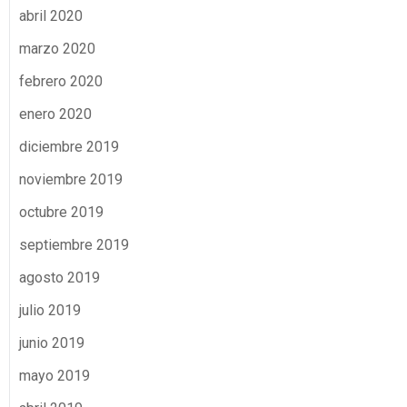
abril 2020
marzo 2020
febrero 2020
enero 2020
diciembre 2019
noviembre 2019
octubre 2019
septiembre 2019
agosto 2019
julio 2019
junio 2019
mayo 2019