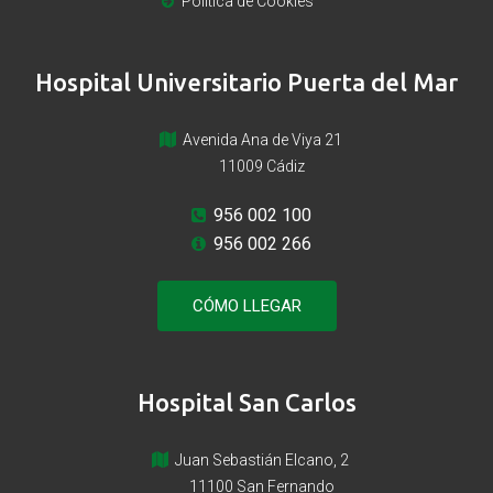
Política de Cookies
Hospital Universitario Puerta del Mar
Avenida Ana de Viya 21
11009 Cádiz
956 002 100
956 002 266
CÓMO LLEGAR
Hospital San Carlos
Juan Sebastián Elcano, 2
11100 San Fernando