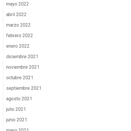
mayo 2022
abril 2022
marzo 2022
febrero 2022
enero 2022
diciembre 2021
noviembre 2021
octubre 2021
septiembre 2021
agosto 2021
julio 2021
junio 2021
mayo 2021