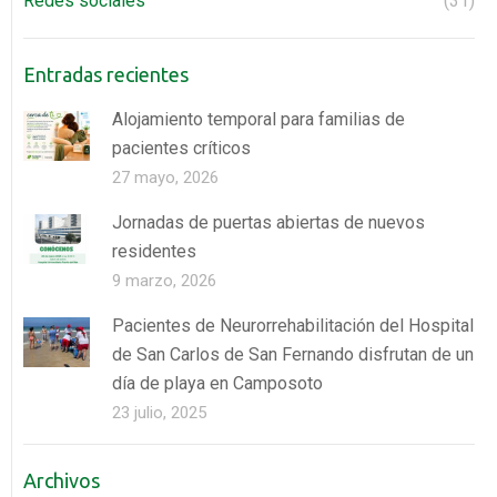
Redes sociales
(31)
Entradas recientes
Alojamiento temporal para familias de
pacientes críticos
27 mayo, 2026
Jornadas de puertas abiertas de nuevos
residentes
9 marzo, 2026
Pacientes de Neurorrehabilitación del Hospital
de San Carlos de San Fernando disfrutan de un
día de playa en Camposoto
23 julio, 2025
Archivos