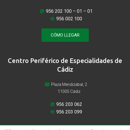
956 202 100
– 01 – 01
956 002 100
CÓMO LLEGAR
Centro Periférico de Especialidades de
Cádiz
Plaza Mendizabal, 2
11005 Cádiz
956 203 062
956 203 099