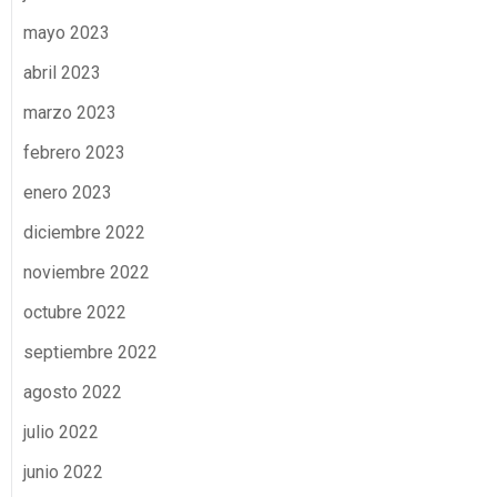
mayo 2023
abril 2023
marzo 2023
febrero 2023
enero 2023
diciembre 2022
noviembre 2022
octubre 2022
septiembre 2022
agosto 2022
julio 2022
junio 2022