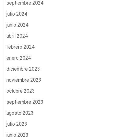
septiembre 2024
julio 2024
junio 2024
abril 2024
febrero 2024
enero 2024
diciembre 2023
noviembre 2023
octubre 2023
septiembre 2023
agosto 2023
julio 2023
junio 2023