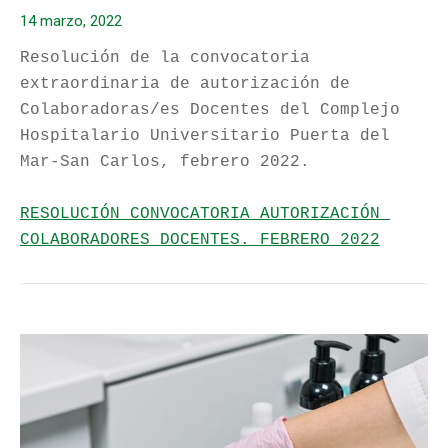
14 marzo, 2022
Resolución de la convocatoria 
extraordinaria de autorización de 
Colaboradoras/es Docentes del Complejo 
Hospitalario Universitario Puerta del 
Mar-San Carlos, febrero 2022.

RESOLUCIÓN CONVOCATORIA AUTORIZACIÓN 
COLABORADORES DOCENTES. FEBRERO 2022