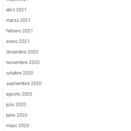
abril 2021
marzo 2021
febrero 2021
enero 2021
diciembre 2020
noviembre 2020
octubre 2020
septiembre 2020
agosto 2020
julio 2020
junio 2020
mayo 2020