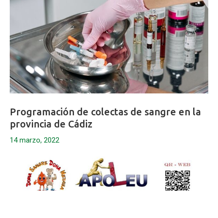
Programación de colectas de sangre en la
provincia de Cádiz
14 marzo, 2022