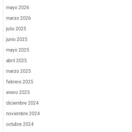
mayo 2026
marzo 2026
julio 2025
junio 2025
mayo 2025
abril 2025
marzo 2025
febrero 2025
enero 2025
diciembre 2024
noviembre 2024
octubre 2024