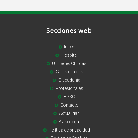
Secciones web
Inicio
Hospital
Unidades Clínicas
Guías clínicas
Ciudadanía
Profesionales
BPSO
Contacto
Actualidad
Aviso legal
Política de privacidad