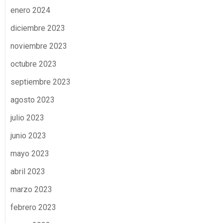
enero 2024
diciembre 2023
noviembre 2023
octubre 2023
septiembre 2023
agosto 2023
julio 2023
junio 2023
mayo 2023
abril 2023
marzo 2023
febrero 2023