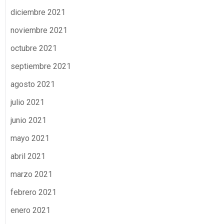
diciembre 2021
noviembre 2021
octubre 2021
septiembre 2021
agosto 2021
julio 2021
junio 2021
mayo 2021
abril 2021
marzo 2021
febrero 2021
enero 2021