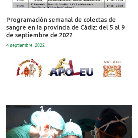
Programación semanal de colectas de
sangre en la provincia de Cádiz: del 5 al 9
de septiembre de 2022
4 septiembre, 2022