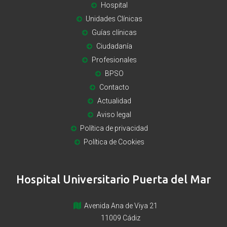
Hospital
Unidades Clínicas
Guías clínicas
Ciudadanía
Profesionales
BPSO
Contacto
Actualidad
Aviso legal
Política de privacidad
Política de Cookies
Hospital Universitario Puerta del Mar
Avenida Ana de Viya 21
11009 Cádiz