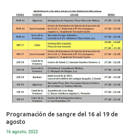
Programación de sangre del 16 al 19 de
agosto
16 agosto, 2022