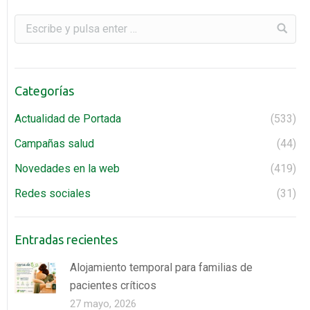
Categorías
Actualidad de Portada
(533)
Campañas salud
(44)
Novedades en la web
(419)
Redes sociales
(31)
al
Entradas recientes
Alojamiento temporal para familias de
pacientes críticos
27 mayo, 2026