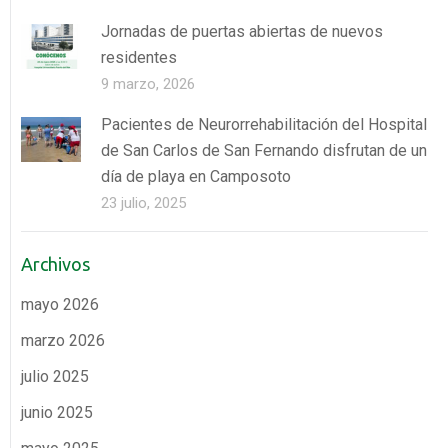
Jornadas de puertas abiertas de nuevos
residentes
9 marzo, 2026
Pacientes de Neurorrehabilitación del Hospital
de San Carlos de San Fernando disfrutan de un
día de playa en Camposoto
23 julio, 2025
Archivos
mayo 2026
marzo 2026
julio 2025
junio 2025