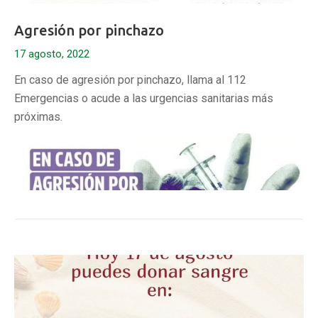
Agresión por pinchazo
17 agosto, 2022
En caso de agresión por pinchazo, llama al 112
Emergencias o acude a las urgencias sanitarias más
próximas.