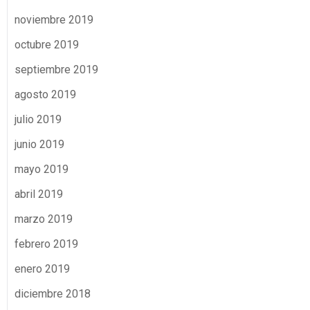
noviembre 2019
octubre 2019
septiembre 2019
agosto 2019
julio 2019
junio 2019
mayo 2019
abril 2019
marzo 2019
febrero 2019
enero 2019
diciembre 2018