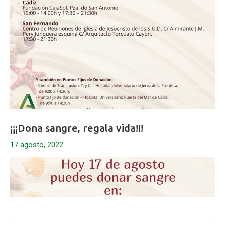
¡¡¡Dona sangre, regala vida!!!
17 agosto, 2022