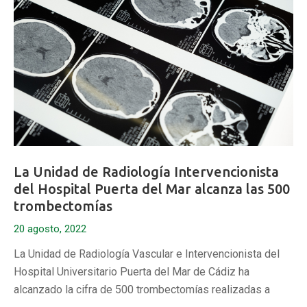
La Unidad de Radiología Intervencionista
del Hospital Puerta del Mar alcanza las 500
trombectomías
20 agosto, 2022
La Unidad de Radiología Vascular e Intervencionista del
Hospital Universitario Puerta del Mar de Cádiz ha
alcanzado la cifra de 500 trombectomías realizadas a