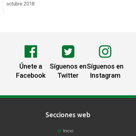
octubre 2018
Únete a
Síguenos en
Síguenos en
Facebook
Twitter
Instagram
Secciones web
Inicio