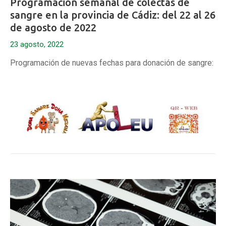
Programación semanal de colectas de
sangre en la provincia de Cádiz: del 22 al 26
de agosto de 2022
23 agosto, 2022
Programación de nuevas fechas para donación de sangre: