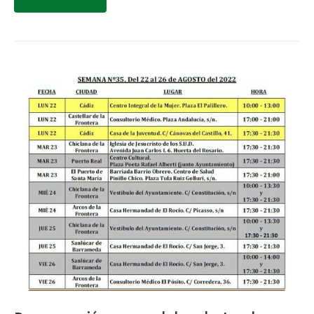
la Coordinación de Trasplantes de Andalucía, dependiente
del…