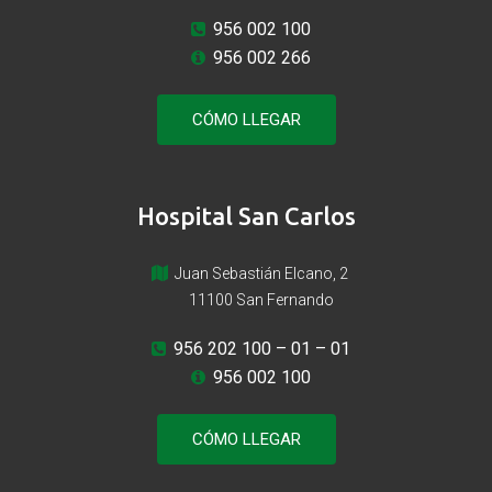
956 002 100
956 002 266
CÓMO LLEGAR
Hospital San Carlos
Juan Sebastián Elcano, 2
11100 San Fernando
956 202 100
– 01 – 01
956 002 100
CÓMO LLEGAR