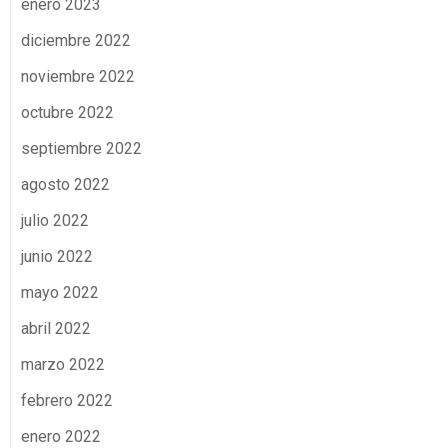
enero 2023
diciembre 2022
noviembre 2022
octubre 2022
septiembre 2022
agosto 2022
julio 2022
junio 2022
mayo 2022
abril 2022
marzo 2022
febrero 2022
enero 2022