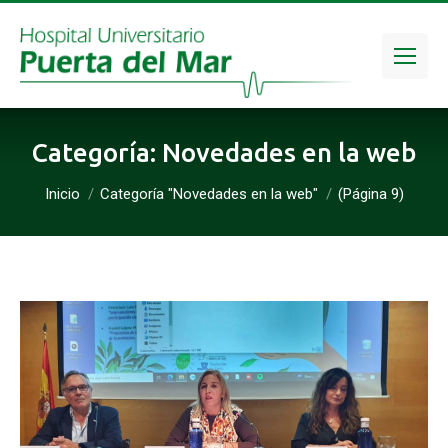
Categoría:
Novedades en la web
Estás aquí:
Inicio
Categoría "Novedades en la web"
(Página 9)