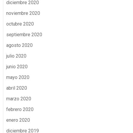
diciembre 2020
noviembre 2020
octubre 2020
septiembre 2020
agosto 2020
julio 2020
junio 2020
mayo 2020
abril 2020
marzo 2020
febrero 2020
enero 2020
diciembre 2019