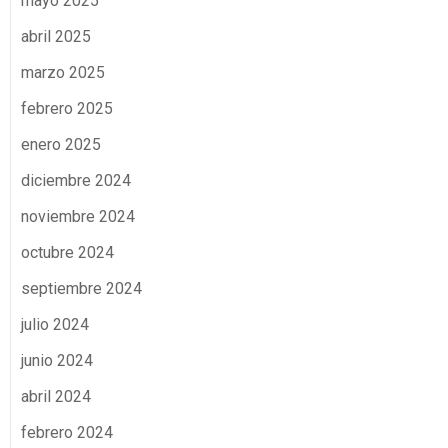
mayo 2025
abril 2025
marzo 2025
febrero 2025
enero 2025
diciembre 2024
noviembre 2024
octubre 2024
septiembre 2024
julio 2024
junio 2024
abril 2024
febrero 2024