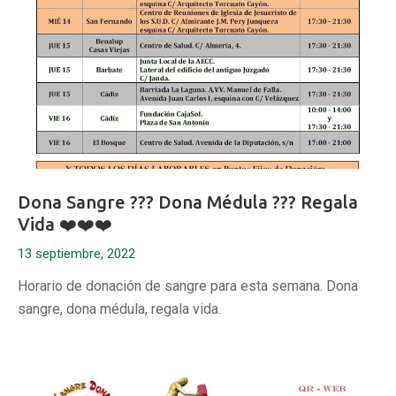
Dona Sangre ??? Dona Médula ??? Regala
Vida ❤️❤️❤️
13 septiembre, 2022
Horario de donación de sangre para esta semana. Dona
sangre, dona médula, regala vida.