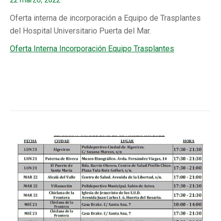
22 marzo, 2022
Oferta interna de incorporación a Equipo de Trasplantes
del Hospital Universitario Puerta del Mar.
Oferta Interna Incorporación Equipo Trasplantes