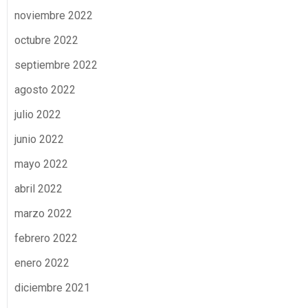
noviembre 2022
octubre 2022
septiembre 2022
agosto 2022
julio 2022
junio 2022
mayo 2022
abril 2022
marzo 2022
febrero 2022
enero 2022
diciembre 2021