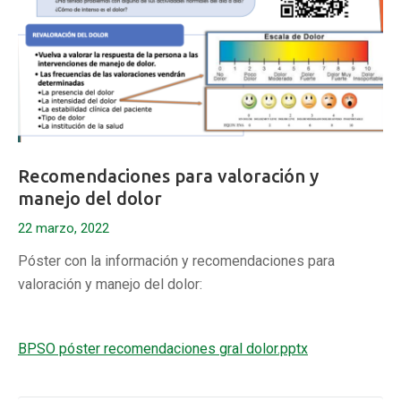
Recomendaciones para valoración y
manejo del dolor
22 marzo, 2022
Póster con la información y recomendaciones para
valoración y manejo del dolor:
BPSO póster recomendaciones gral dolor.pptx