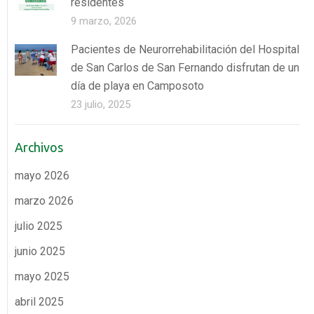
residentes
9 marzo, 2026
Pacientes de Neurorrehabilitación del Hospital
de San Carlos de San Fernando disfrutan de un
día de playa en Camposoto
23 julio, 2025
Archivos
mayo 2026
marzo 2026
julio 2025
junio 2025
mayo 2025
abril 2025