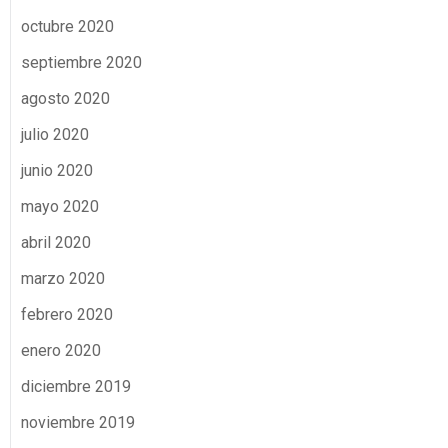
octubre 2020
septiembre 2020
agosto 2020
julio 2020
junio 2020
mayo 2020
abril 2020
marzo 2020
febrero 2020
enero 2020
diciembre 2019
noviembre 2019