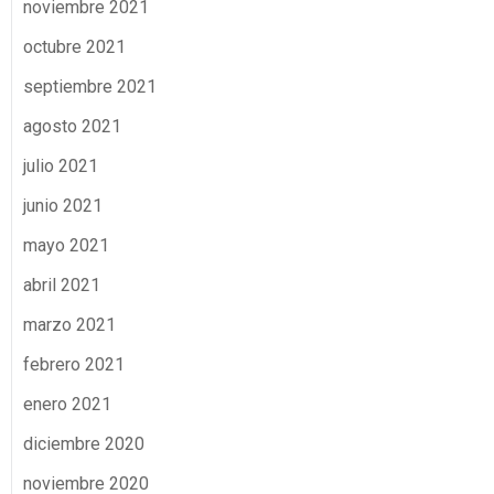
noviembre 2021
octubre 2021
septiembre 2021
agosto 2021
julio 2021
junio 2021
mayo 2021
abril 2021
marzo 2021
febrero 2021
enero 2021
diciembre 2020
noviembre 2020