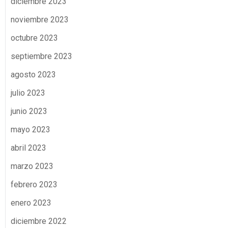
diciembre 2023
noviembre 2023
octubre 2023
septiembre 2023
agosto 2023
julio 2023
junio 2023
mayo 2023
abril 2023
marzo 2023
febrero 2023
enero 2023
diciembre 2022