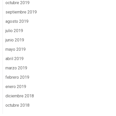
octubre 2019
septiembre 2019
agosto 2019
julio 2019
junio 2019
mayo 2019
abril 2019
marzo 2019
febrero 2019
enero 2019
diciembre 2018
octubre 2018