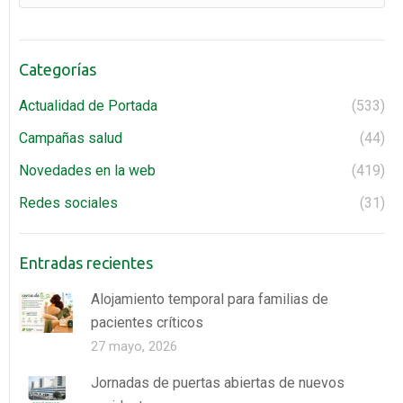
Categorías
Actualidad de Portada
(533)
Campañas salud
(44)
Novedades en la web
(419)
Redes sociales
(31)
Entradas recientes
Alojamiento temporal para familias de
pacientes críticos
27 mayo, 2026
Jornadas de puertas abiertas de nuevos