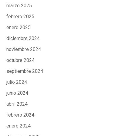
marzo 2025
febrero 2025
enero 2025
diciembre 2024
noviembre 2024
octubre 2024
septiembre 2024
julio 2024
junio 2024
abril 2024
febrero 2024
enero 2024