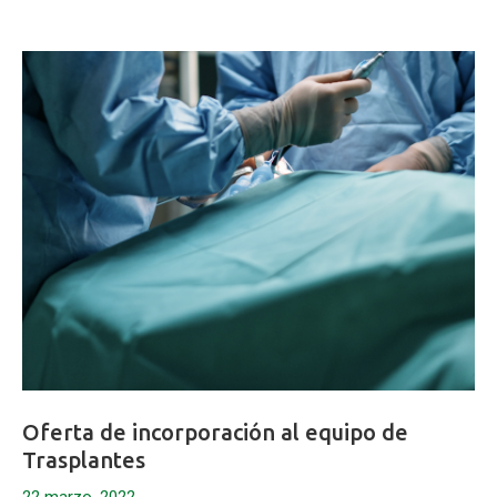
Oferta de incorporación al equipo de
Trasplantes