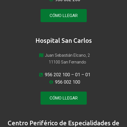
CÓMO LLEGAR
Hospital San Carlos
Juan Sebastián Elcano, 2
11100 San Fernando
956 202 100
– 01 – 01
956 002 100
CÓMO LLEGAR
Centro Periférico de Especialidades de