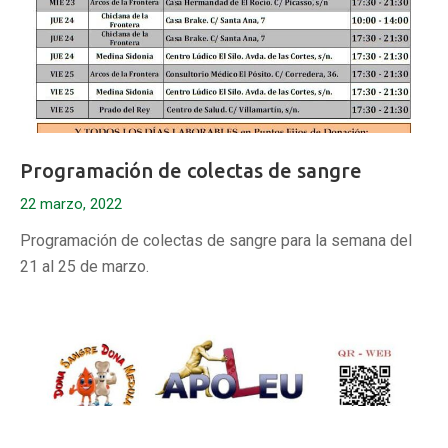
Programación de colectas de sangre
22 marzo, 2022
Programación de colectas de sangre para la semana del
21 al 25 de marzo.