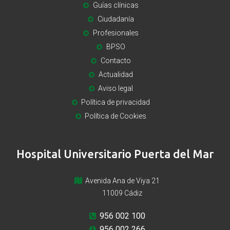
Guías clínicas
Ciudadanía
Profesionales
BPSO
Contacto
Actualidad
Aviso legal
Política de privacidad
Política de Cookies
Hospital Universitario Puerta del Mar
Avenida Ana de Viya 21
11009 Cádiz
956 002 100
956 002 266