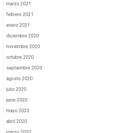
marzo 2021
febrero 2021
enero 2021
diciembre 2020
noviembre 2020
octubre 2020
septiembre 2020
agosto 2020
julio 2020
junio 2020
mayo 2020
abril 2020
marzo 2020