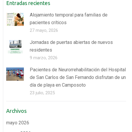
Entradas recientes
Alojamiento temporal para familias de
pacientes críticos
27 mayo, 2026
Jornadas de puertas abiertas de nuevos
residentes
9 marzo, 2026
Pacientes de Neurorrehabilitación del Hospital
de San Carlos de San Fernando disfrutan de un
día de playa en Camposoto
23 julio, 2025
Archivos
mayo 2026