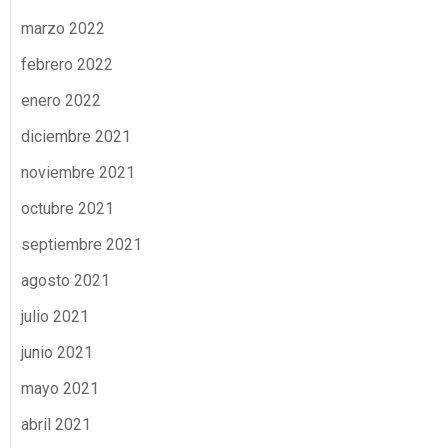
marzo 2022
febrero 2022
enero 2022
diciembre 2021
noviembre 2021
octubre 2021
septiembre 2021
agosto 2021
julio 2021
junio 2021
mayo 2021
abril 2021