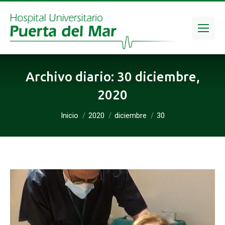
Archivo diario:
30 diciembre,
2020
Estás aquí:
Inicio
2020
diciembre
30