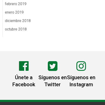
febrero 2019
enero 2019
diciembre 2018
octubre 2018
Únete a
Síguenos en
Síguenos en
Facebook
Twitter
Instagram