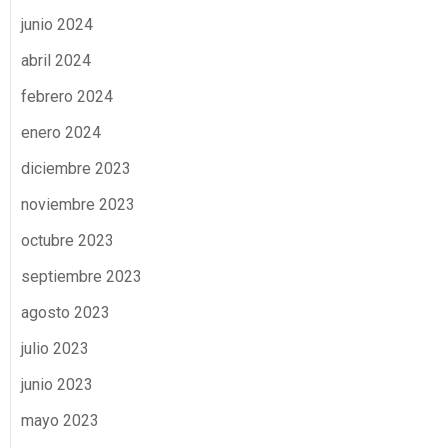
junio 2024
abril 2024
febrero 2024
enero 2024
diciembre 2023
noviembre 2023
octubre 2023
septiembre 2023
agosto 2023
julio 2023
junio 2023
mayo 2023