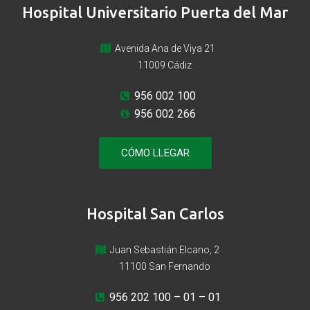
Hospital Universitario Puerta del Mar
Avenida Ana de Viya 21
11009 Cádiz
956 002 100
956 002 266
CÓMO LLEGAR
Hospital San Carlos
Juan Sebastián Elcano, 2
11100 San Fernando
956 202 100
– 01 – 01