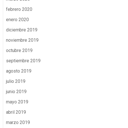
febrero 2020
enero 2020
diciembre 2019
noviembre 2019
octubre 2019
septiembre 2019
agosto 2019
julio 2019
junio 2019
mayo 2019
abril 2019
marzo 2019