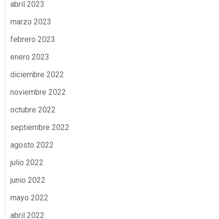
abril 2023
marzo 2023
febrero 2023
enero 2023
diciembre 2022
noviembre 2022
octubre 2022
septiembre 2022
agosto 2022
julio 2022
junio 2022
mayo 2022
abril 2022