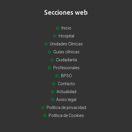
Secciones web
Inicio
Hospital
Unidades Clínicas
Guías clínicas
Ciudadanía
Profesionales
BPSO
Contacto
Actualidad
Aviso legal
Política de privacidad
Política de Cookies