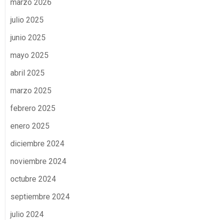
marzo 2026
julio 2025
junio 2025
mayo 2025
abril 2025
marzo 2025
febrero 2025
enero 2025
diciembre 2024
noviembre 2024
octubre 2024
septiembre 2024
julio 2024