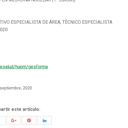
ATIVO ESPECIALISTA DE ÁREA, TÉCNICO ESPECIALISTA
2020
desalud/
hupm/gesforma
 septiembre, 2020
rtir este artículo: