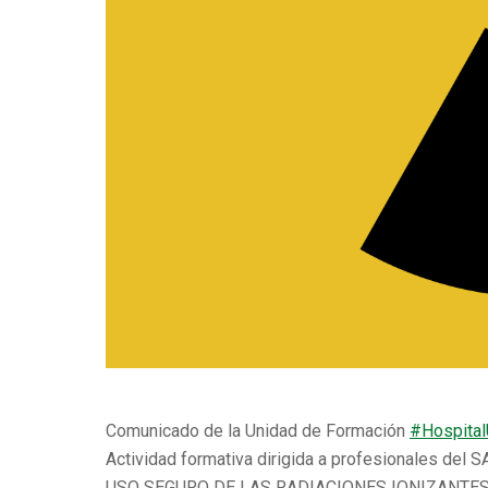
Comunicado de la Unidad de Formación
#
Hospital
Actividad formativa dirigida a profesionales del S
USO SEGURO DE LAS RADIACIONES IONIZANTES 