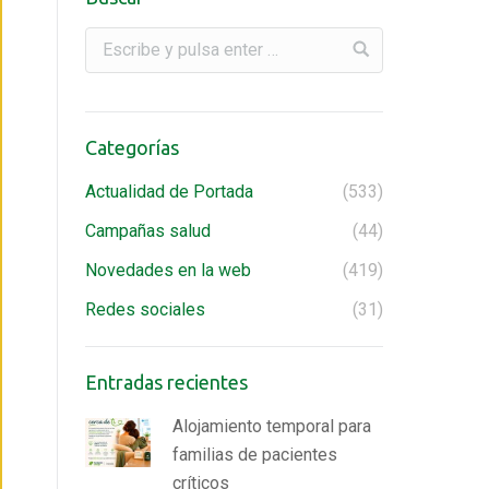
Categorías
Actualidad de Portada
(533)
Campañas salud
(44)
Novedades en la web
(419)
Redes sociales
(31)
Entradas recientes
Alojamiento temporal para
familias de pacientes
críticos