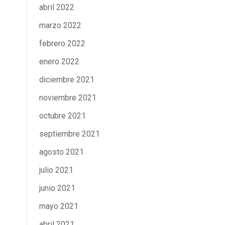
abril 2022
marzo 2022
febrero 2022
enero 2022
diciembre 2021
noviembre 2021
octubre 2021
septiembre 2021
agosto 2021
julio 2021
junio 2021
mayo 2021
abril 2021