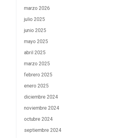
marzo 2026
julio 2025
junio 2025
mayo 2025
abril 2025
marzo 2025
febrero 2025
enero 2025
diciembre 2024
noviembre 2024
octubre 2024
septiembre 2024