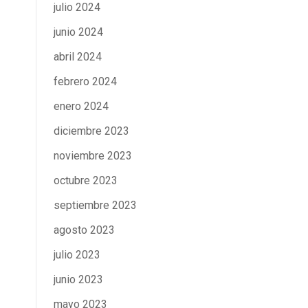
julio 2024
junio 2024
abril 2024
febrero 2024
enero 2024
diciembre 2023
noviembre 2023
octubre 2023
septiembre 2023
agosto 2023
julio 2023
junio 2023
mayo 2023