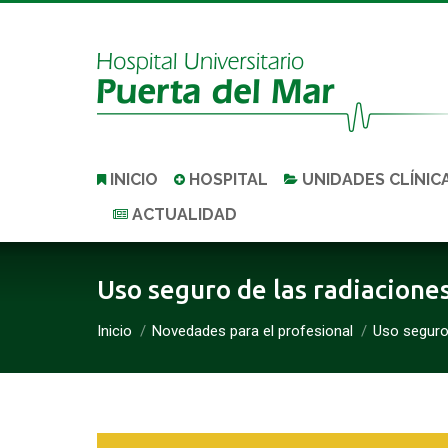
INICIO
HOSPITAL
UNIDADES CLÍNIC
ACTUALIDAD
Uso seguro de las radiaciones
Estás aquí:
Inicio
Novedades para el profesional
Uso seguro