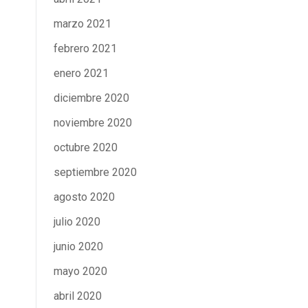
marzo 2021
febrero 2021
enero 2021
diciembre 2020
noviembre 2020
octubre 2020
septiembre 2020
agosto 2020
julio 2020
junio 2020
mayo 2020
abril 2020