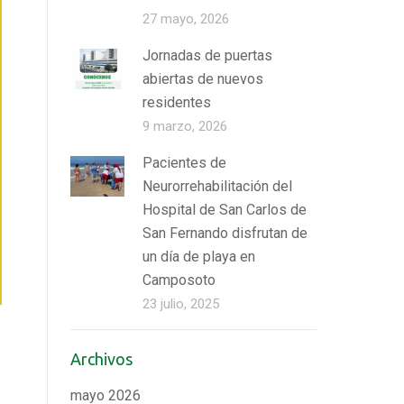
27 mayo, 2026
Jornadas de puertas
abiertas de nuevos
residentes
9 marzo, 2026
Pacientes de
Neurorrehabilitación del
Hospital de San Carlos de
San Fernando disfrutan de
un día de playa en
Camposoto
23 julio, 2025
Archivos
mayo 2026