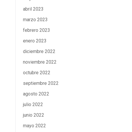
abril 2023
marzo 2023
febrero 2023
enero 2023
diciembre 2022
noviembre 2022
octubre 2022
septiembre 2022
agosto 2022
julio 2022
junio 2022
mayo 2022