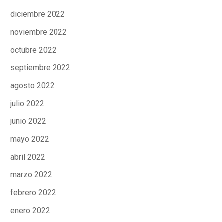
diciembre 2022
noviembre 2022
octubre 2022
septiembre 2022
agosto 2022
julio 2022
junio 2022
mayo 2022
abril 2022
marzo 2022
febrero 2022
enero 2022