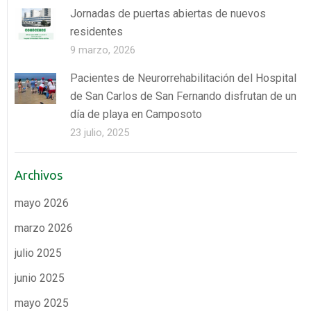
Jornadas de puertas abiertas de nuevos
residentes
9 marzo, 2026
Pacientes de Neurorrehabilitación del Hospital
de San Carlos de San Fernando disfrutan de un
día de playa en Camposoto
23 julio, 2025
Archivos
mayo 2026
marzo 2026
julio 2025
junio 2025
mayo 2025