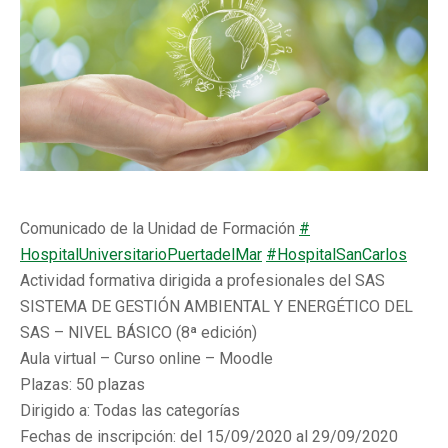
Comunicado de la Unidad de Formación
#
HospitalUniversitarioPuertadel
Mar
#HospitalSanCarlos
Actividad formativa dirigida a profesionales del SAS
SISTEMA DE GESTIÓN AMBIENTAL Y ENERGÉTICO DEL
SAS – NIVEL BÁSICO (8ª edición)
Aula virtual – Curso online – Moodle
Plazas: 50 plazas
Dirigido a: Todas las categorías
Fechas de inscripción: del 15/09/2020 al 29/09/2020