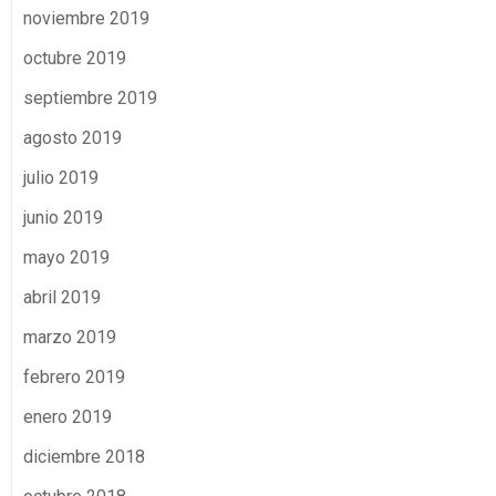
noviembre 2019
octubre 2019
septiembre 2019
agosto 2019
julio 2019
junio 2019
mayo 2019
abril 2019
marzo 2019
febrero 2019
enero 2019
diciembre 2018