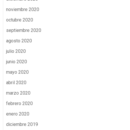
noviembre 2020
octubre 2020
septiembre 2020
agosto 2020
julio 2020
junio 2020
mayo 2020
abril 2020
marzo 2020
febrero 2020
enero 2020
diciembre 2019