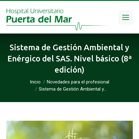
Sistema de Gestión Ambiental y
Enérgico del SAS. Nivel básico (8ª
edición)
Inicio
Novedades para el profesional
Estás aquí:
Sistema de Gestión Ambiental y…