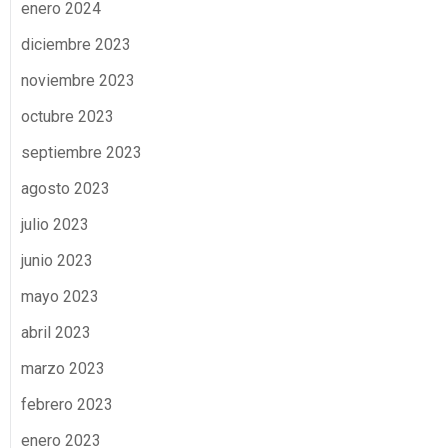
enero 2024
diciembre 2023
noviembre 2023
octubre 2023
septiembre 2023
agosto 2023
julio 2023
junio 2023
mayo 2023
abril 2023
marzo 2023
febrero 2023
enero 2023