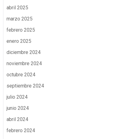
abril 2025
marzo 2025
febrero 2025
enero 2025
diciembre 2024
noviembre 2024
octubre 2024
septiembre 2024
julio 2024
junio 2024
abril 2024
febrero 2024