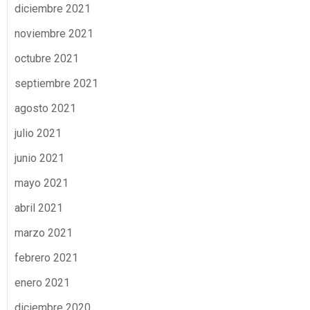
diciembre 2021
noviembre 2021
octubre 2021
septiembre 2021
agosto 2021
julio 2021
junio 2021
mayo 2021
abril 2021
marzo 2021
febrero 2021
enero 2021
diciembre 2020