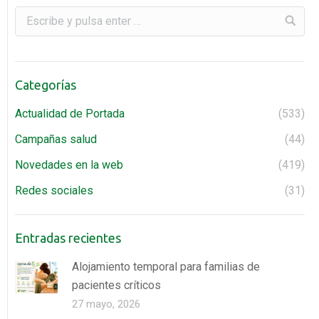
Categorías
Actualidad de Portada
(533)
Campañas salud
(44)
Novedades en la web
(419)
Redes sociales
(31)
Entradas recientes
Alojamiento temporal para familias de
pacientes críticos
27 mayo, 2026