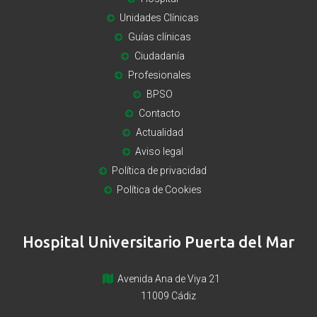
Unidades Clínicas
Guías clínicas
Ciudadanía
Profesionales
BPSO
Contacto
Actualidad
Aviso legal
Política de privacidad
Política de Cookies
Hospital Universitario Puerta del Mar
Avenida Ana de Viya 21
11009 Cádiz