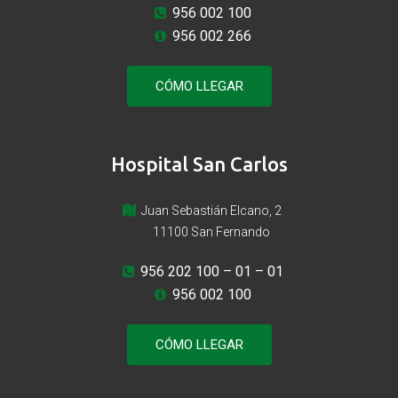
956 002 100
956 002 266
CÓMO LLEGAR
Hospital San Carlos
Juan Sebastián Elcano, 2
11100 San Fernando
956 202 100
– 01 – 01
956 002 100
CÓMO LLEGAR