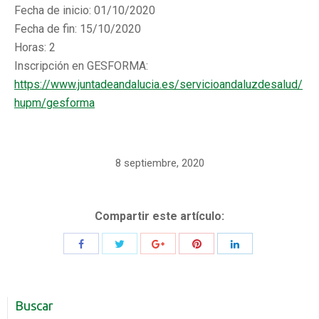
Fecha de inicio: 01/10/2020
Fecha de fin: 15/10/2020
Horas: 2
Inscripción en GESFORMA:
https://www.juntadeandalucia.
es/servicioandaluzdesalud/
hupm/gesforma
8 septiembre, 2020
Compartir este artículo:
Buscar