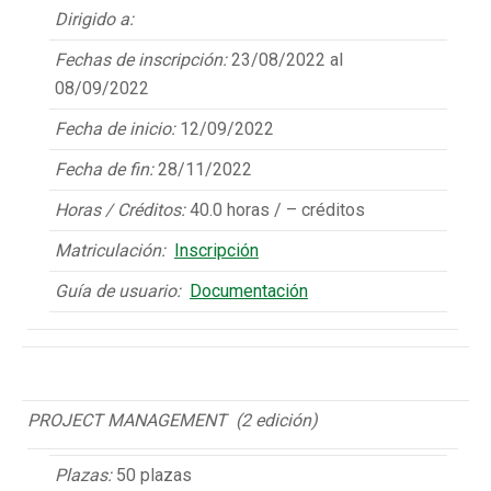
Dirigido a:
Fechas de inscripción:
23/08/2022 al
08/09/2022
Fecha de inicio:
12/09/2022
Fecha de fin:
28/11/2022
Horas / Créditos:
40.0 horas / – créditos
Matriculación:
Inscripción
Guía de usuario:
Documentación
PROJECT MANAGEMENT (2 edición)
Plazas:
50 plazas