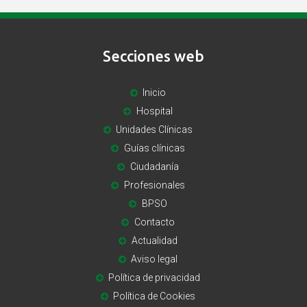
Secciones web
Inicio
Hospital
Unidades Clínicas
Guías clínicas
Ciudadanía
Profesionales
BPSO
Contacto
Actualidad
Aviso legal
Política de privacidad
Política de Cookies