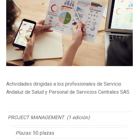
Actividades dirigidas a los profesionales de Servicio
Andaluz de Salud y Personal de Servicios Centrales SAS
PROJECT MANAGEMENT (1 edición)
Plazas:
50 plazas