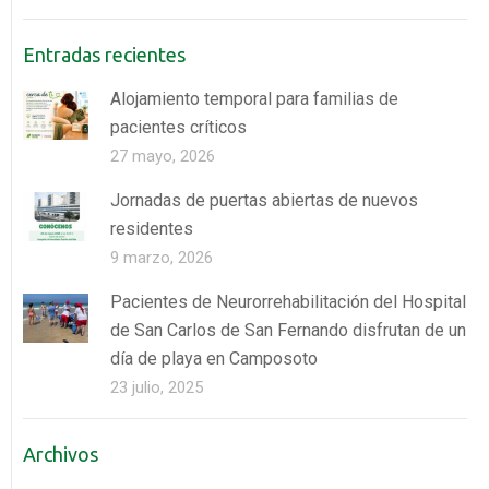
Entradas recientes
Alojamiento temporal para familias de
pacientes críticos
27 mayo, 2026
Jornadas de puertas abiertas de nuevos
residentes
9 marzo, 2026
Pacientes de Neurorrehabilitación del Hospital
de San Carlos de San Fernando disfrutan de un
día de playa en Camposoto
23 julio, 2025
Archivos