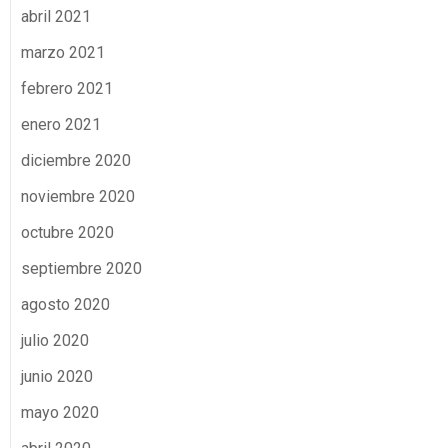
abril 2021
marzo 2021
febrero 2021
enero 2021
diciembre 2020
noviembre 2020
octubre 2020
septiembre 2020
agosto 2020
julio 2020
junio 2020
mayo 2020