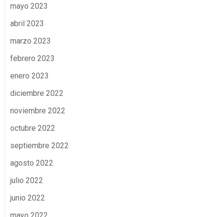
mayo 2023
abril 2023
marzo 2023
febrero 2023
enero 2023
diciembre 2022
noviembre 2022
octubre 2022
septiembre 2022
agosto 2022
julio 2022
junio 2022
mayo 2022