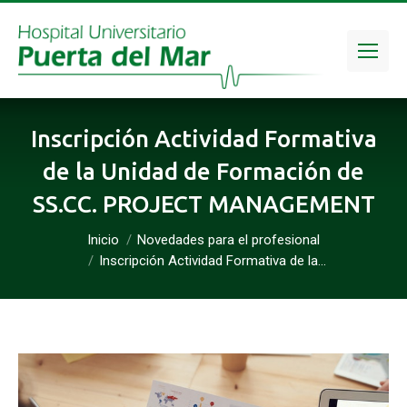
Inscripción Actividad Formativa
de la Unidad de Formación de
SS.CC. PROJECT MANAGEMENT
Inicio
Novedades para el profesional
Estás aquí:
Inscripción Actividad Formativa de la…