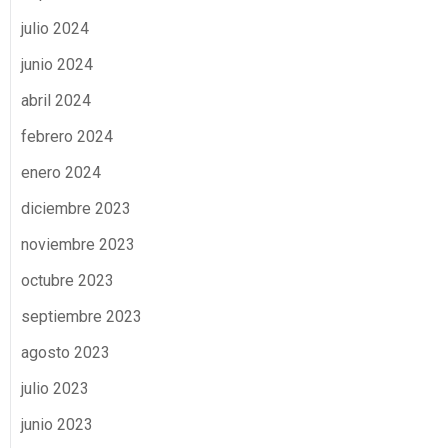
julio 2024
junio 2024
abril 2024
febrero 2024
enero 2024
diciembre 2023
noviembre 2023
octubre 2023
septiembre 2023
agosto 2023
julio 2023
junio 2023