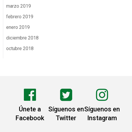
marzo 2019
febrero 2019
enero 2019
diciembre 2018
octubre 2018
Únete a
Síguenos en
Síguenos en
Facebook
Twitter
Instagram