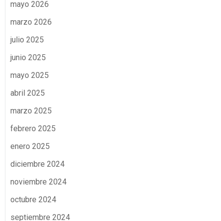
mayo 2026
marzo 2026
julio 2025
junio 2025
mayo 2025
abril 2025
marzo 2025
febrero 2025
enero 2025
diciembre 2024
noviembre 2024
octubre 2024
septiembre 2024