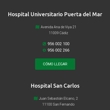
Hospital Universitario Puerta del Mar
Avenida Ana de Viya 21
11009 Cádiz
956 002 100
956 002 266
CÓMO LLEGAR
Hospital San Carlos
Juan Sebastián Elcano, 2
11100 San Fernando