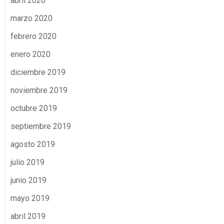
abril 2020
marzo 2020
febrero 2020
enero 2020
diciembre 2019
noviembre 2019
octubre 2019
septiembre 2019
agosto 2019
julio 2019
junio 2019
mayo 2019
abril 2019