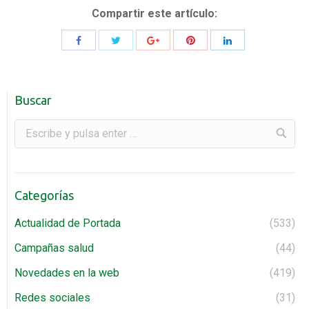
Compartir este artículo:
Buscar
Categorías
Actualidad de Portada
(533)
Campañas salud
(44)
Novedades en la web
(419)
Redes sociales
(31)