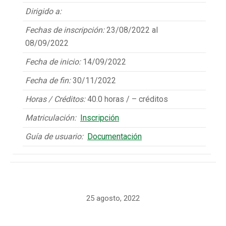
Dirigido a:
Fechas de inscripción:
23/08/2022 al
08/09/2022
Fecha de inicio:
14/09/2022
Fecha de fin:
30/11/2022
Horas / Créditos:
40.0 horas / – créditos
Matriculación:
Inscripción
Guía de usuario:
Documentación
25 agosto, 2022