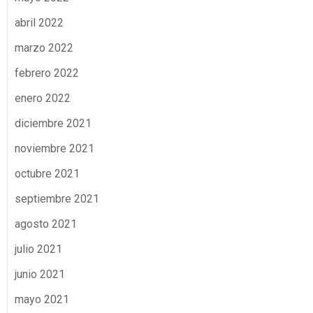
abril 2022
marzo 2022
febrero 2022
enero 2022
diciembre 2021
noviembre 2021
octubre 2021
septiembre 2021
agosto 2021
julio 2021
junio 2021
mayo 2021