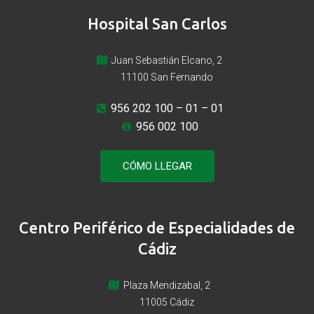
Hospital San Carlos
Juan Sebastián Elcano, 2
11100 San Fernando
956 202 100
– 01 – 01
956 002 100
CÓMO LLEGAR
Centro Periférico de Especialidades de
Cádiz
Plaza Mendizabal, 2
11005 Cádiz