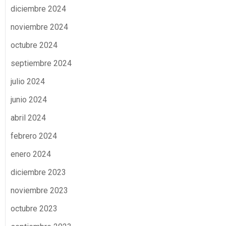
diciembre 2024
noviembre 2024
octubre 2024
septiembre 2024
julio 2024
junio 2024
abril 2024
febrero 2024
enero 2024
diciembre 2023
noviembre 2023
octubre 2023