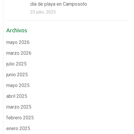
día de playa en Camposoto
23 julio, 2025
Archivos
mayo 2026
marzo 2026
julio 2025
junio 2025
mayo 2025
abril 2025
marzo 2025
febrero 2025
enero 2025