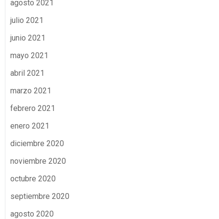
agosto 2021
julio 2021
junio 2021
mayo 2021
abril 2021
marzo 2021
febrero 2021
enero 2021
diciembre 2020
noviembre 2020
octubre 2020
septiembre 2020
agosto 2020