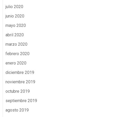
julio 2020
junio 2020
mayo 2020
abril 2020
marzo 2020
febrero 2020
enero 2020
diciembre 2019
noviembre 2019
octubre 2019
septiembre 2019
agosto 2019