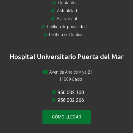
Contacto
Actualidad
Aviso legal
Política de privacidad
Política de Cookies
Hospital Universitario Puerta del Mar
Avenida Ana de Viya 21
11009 Cádiz
956 002 100
956 002 266
CÓMO LLEGAR