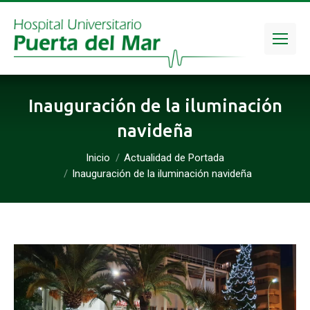
Inauguración de la iluminación
navideña
Inicio
Actualidad de Portada
Estás aquí:
Inauguración de la iluminación navideña