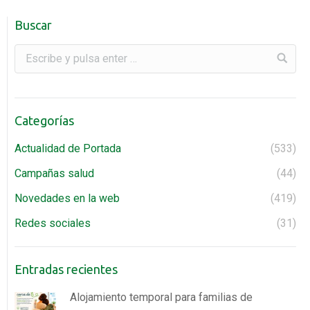
Buscar
Categorías
Actualidad de Portada
(533)
Campañas salud
(44)
Novedades en la web
(419)
Redes sociales
(31)
Entradas recientes
Alojamiento temporal para familias de