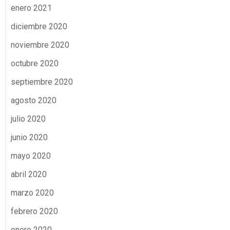
enero 2021
diciembre 2020
noviembre 2020
octubre 2020
septiembre 2020
agosto 2020
julio 2020
junio 2020
mayo 2020
abril 2020
marzo 2020
febrero 2020
enero 2020