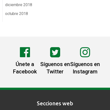
diciembre 2018
octubre 2018
Únete a
Síguenos en
Síguenos en
Facebook
Twitter
Instagram
Secciones web