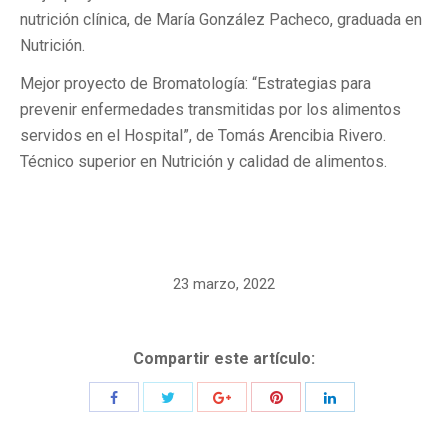
nutrición clínica, de María González Pacheco, graduada en
Nutrición.
Mejor proyecto de Bromatología: “Estrategias para
prevenir enfermedades transmitidas por los alimentos
servidos en el Hospital”, de Tomás Arencibia Rivero.
Técnico superior en Nutrición y calidad de alimentos.
23 marzo, 2022
Compartir este artículo: