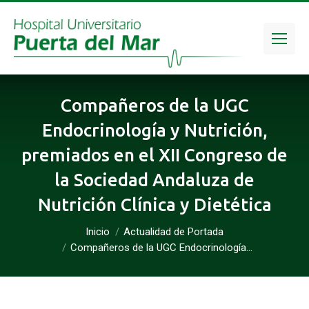
Compañeros de la UGC
Endocrinología y Nutrición,
premiados en el XII Congreso de
la Sociedad Andaluza de
Nutrición Clínica y Dietética
Inicio
Actualidad de Portada
Estás aquí:
Compañeros de la UGC Endocrinología…