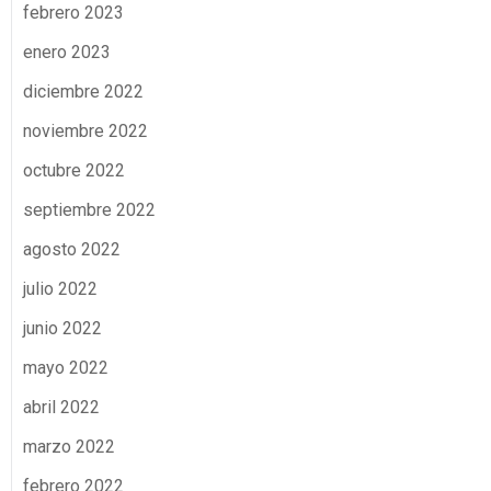
febrero 2023
enero 2023
diciembre 2022
noviembre 2022
octubre 2022
septiembre 2022
agosto 2022
julio 2022
junio 2022
mayo 2022
abril 2022
marzo 2022
febrero 2022