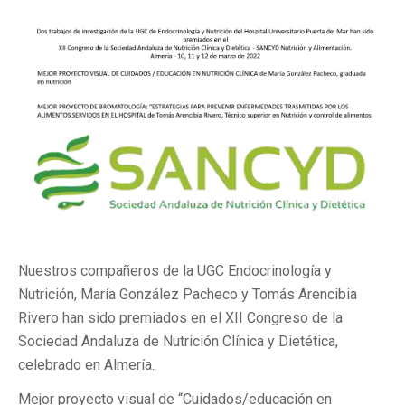
Nuestros compañeros de la UGC Endocrinología y
Nutrición, María González Pacheco y Tomás Arencibia
Rivero han sido premiados en el XII Congreso de la
Sociedad Andaluza de Nutrición Clínica y Dietética,
celebrado en Almería.
Mejor proyecto visual de “Cuidados/educación en