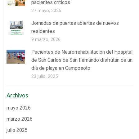
pacientes críticos
27 mayo, 2026
Jornadas de puertas abiertas de nuevos
residentes
9 marzo, 2026
Pacientes de Neurorrehabilitación del Hospital
de San Carlos de San Fernando disfrutan de un
día de playa en Camposoto
23 julio, 2025
Archivos
mayo 2026
marzo 2026
julio 2025