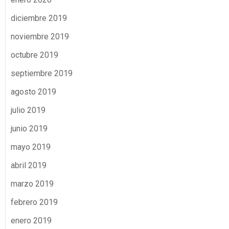
diciembre 2019
noviembre 2019
octubre 2019
septiembre 2019
agosto 2019
julio 2019
junio 2019
mayo 2019
abril 2019
marzo 2019
febrero 2019
enero 2019