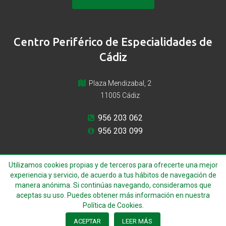
Centro Periférico de Especialidades de
Cádiz
Plaza Mendizabal, 2
11005 Cádiz
956 203 062
956 203 099
Utilizamos cookies propias y de terceros para ofrecerte una mejor
experiencia y servicio, de acuerdo a tus hábitos de navegación de
manera anónima. Si continúas navegando, consideramos que
aceptas su uso. Puedes obtener más información en nuestra
Política de Cookies.
© 2022 Todos los derechos reservados
ACEPTAR
LEER MÁS