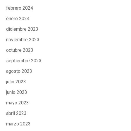
febrero 2024
enero 2024
diciembre 2023
noviembre 2023
octubre 2023
septiembre 2023
agosto 2023
julio 2023
junio 2023
mayo 2023
abril 2023
marzo 2023