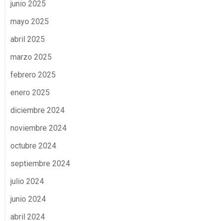
junio 2025
mayo 2025
abril 2025
marzo 2025
febrero 2025
enero 2025
diciembre 2024
noviembre 2024
octubre 2024
septiembre 2024
julio 2024
junio 2024
abril 2024