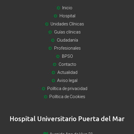
Inicio
Hospital
Unidades Clínicas
Guías clínicas
Ciudadanía
Profesionales
BPSO
Contacto
Actualidad
Aviso legal
Política de privacidad
Política de Cookies
Hospital Universitario Puerta del Mar