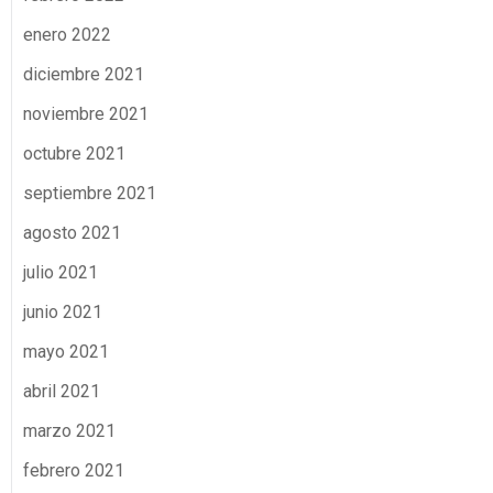
enero 2022
diciembre 2021
noviembre 2021
octubre 2021
septiembre 2021
agosto 2021
julio 2021
junio 2021
mayo 2021
abril 2021
marzo 2021
febrero 2021