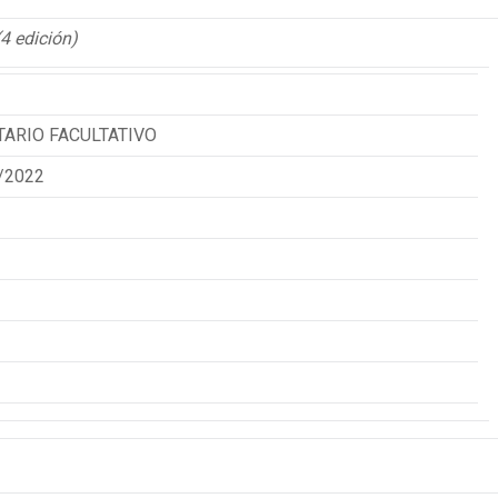
edición)
ARIO FACULTATIVO
/2022