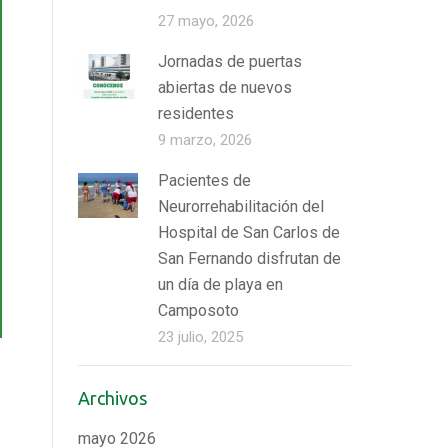
27 mayo, 2026
Jornadas de puertas
abiertas de nuevos
residentes
9 marzo, 2026
Pacientes de
Neurorrehabilitación del
Hospital de San Carlos de
San Fernando disfrutan de
un día de playa en
Camposoto
23 julio, 2025
Archivos
mayo 2026