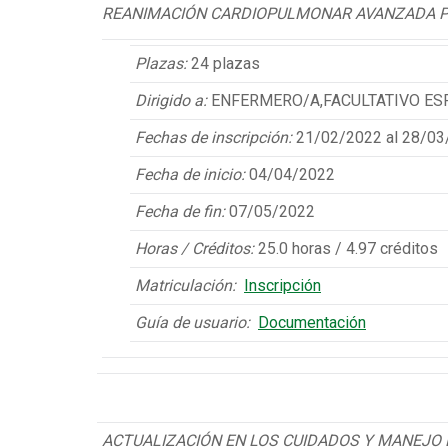
REANIMACIÓN CARDIOPULMONAR AVANZADA PED
Plazas:
24 plazas
Dirigido a:
ENFERMERO/A,FACULTATIVO ESP
Fechas de inscripción:
21/02/2022 al 28/03
Fecha de inicio:
04/04/2022
Fecha de fin:
07/05/2022
Horas / Créditos:
25.0 horas / 4.97 créditos
Matriculación:
Inscripción
Guía de usuario:
Documentación
ACTUALIZACIÓN EN LOS CUIDADOS Y MANEJO 