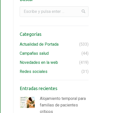
Categorías
Actualidad de Portada
(533)
Campañas salud
(44)
Novedades en la web
(419)
Redes sociales
(31)
Entradas recientes
Alojamiento temporal para
familias de pacientes
críticos