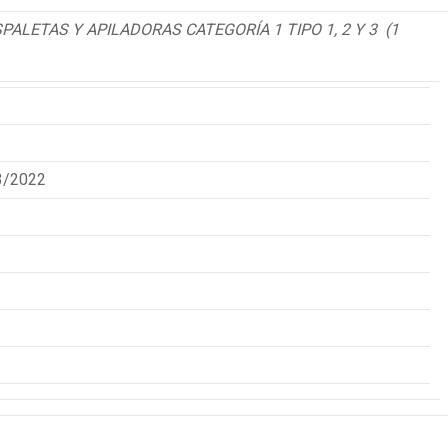
LETAS Y APILADORAS CATEGORÍA 1 TIPO 1, 2 Y 3 (1
3/2022