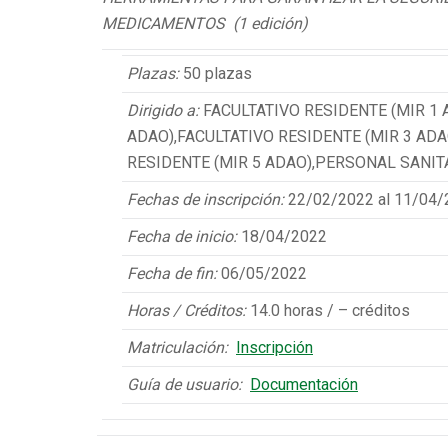
MEDICAMENTOS (1 edición)
Plazas:
50 plazas
Dirigido a:
FACULTATIVO RESIDENTE (MIR 1 
ADAO),FACULTATIVO RESIDENTE (MIR 3 ADA
RESIDENTE (MIR 5 ADAO),PERSONAL SANIT
Fechas de inscripción:
22/02/2022 al 11/04/
Fecha de inicio:
18/04/2022
Fecha de fin:
06/05/2022
Horas / Créditos:
14.0 horas / – créditos
Matriculación:
Inscripción
Guía de usuario:
Documentación