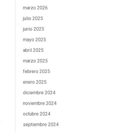
marzo 2026
julio 2025
junio 2025
mayo 2025
abril 2025
marzo 2025
febrero 2025
enero 2025
diciembre 2024
noviembre 2024
octubre 2024
septiembre 2024