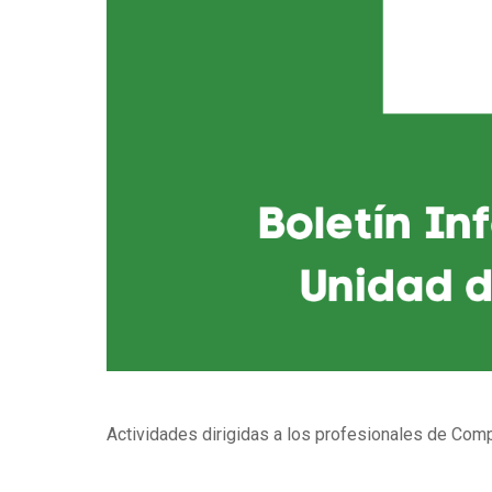
Actividades dirigidas a los profesionales de Comp