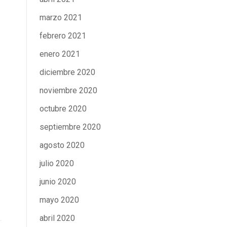
marzo 2021
febrero 2021
enero 2021
diciembre 2020
noviembre 2020
octubre 2020
septiembre 2020
agosto 2020
julio 2020
junio 2020
mayo 2020
abril 2020