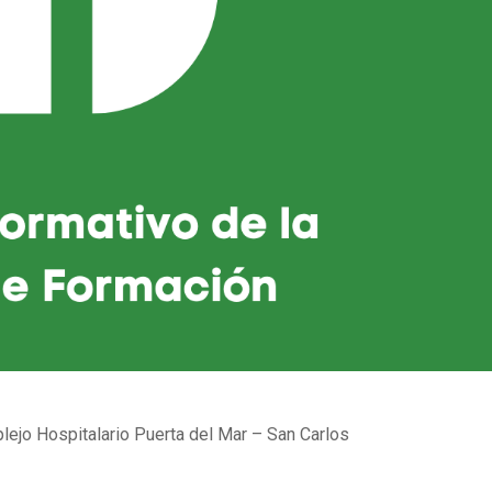
lejo Hospitalario Puerta del Mar – San Carlos