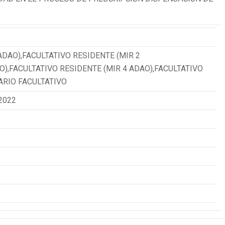
ADAO),FACULTATIVO RESIDENTE (MIR 2
O),FACULTATIVO RESIDENTE (MIR 4 ADAO),FACULTATIVO
ARIO FACULTATIVO
2022