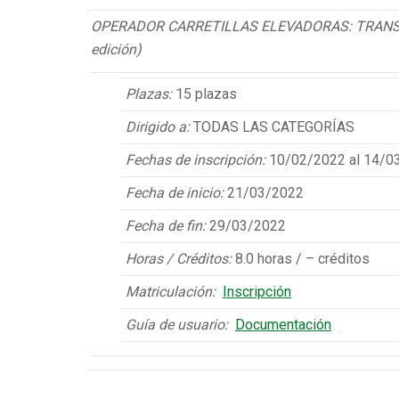
OPERADOR CARRETILLAS ELEVADORAS: TRANSPA
edición)
Plazas:
15 plazas
Dirigido a:
TODAS LAS CATEGORÍAS
Fechas de inscripción:
10/02/2022 al 14/0
Fecha de inicio:
21/03/2022
Fecha de fin:
29/03/2022
Horas / Créditos:
8.0 horas / – créditos
Matriculación:
Inscripción
Guía de usuario:
Documentación