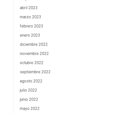
abril 2023
marzo 2023
febrero 2023
enero 2023
diciembre 2022
noviembre 2022
octubre 2022
septiembre 2022
agosto 2022
julio 2022
junio 2022
mayo 2022