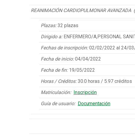
REANIMACIÓN CARDIOPULMONAR AVANZADA (4 
Plazas:
32 plazas
Dirigido a:
ENFERMERO/A,PERSONAL SANIT
Fechas de inscripción:
02/02/2022 al 24/03
Fecha de inicio:
04/04/2022
Fecha de fin:
19/05/2022
Horas / Créditos:
30.0 horas / 5.97 créditos
Matriculación:
Inscripción
Guía de usuario:
Documentación