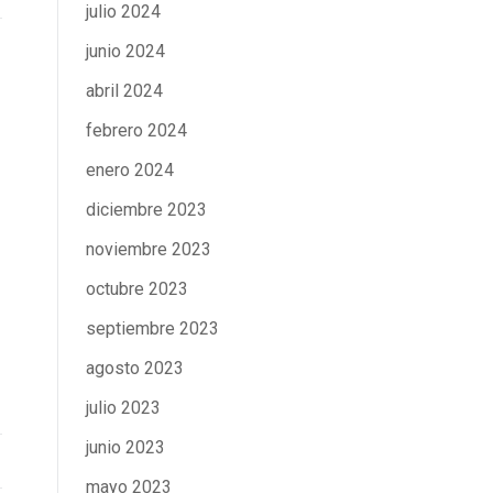
julio 2024
junio 2024
abril 2024
febrero 2024
enero 2024
diciembre 2023
noviembre 2023
octubre 2023
septiembre 2023
agosto 2023
julio 2023
junio 2023
mayo 2023