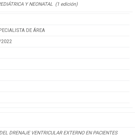
IÁTRICA Y NEONATAL (1 edición)
ECIALISTA DE ÁREA
/2022
DEL DRENAJE VENTRICULAR EXTERNO EN PACIENTES