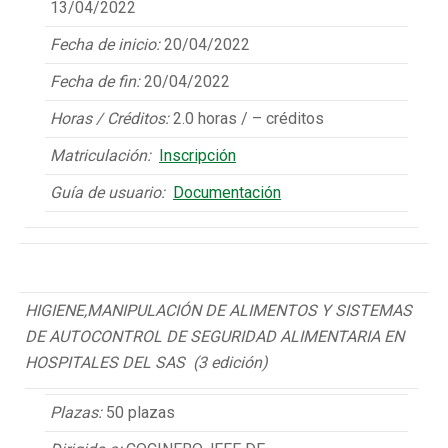
13/04/2022
Fecha de inicio:
20/04/2022
Fecha de fin:
20/04/2022
Horas / Créditos:
2.0 horas / – créditos
Matriculación:
Inscripción
Guía de usuario:
Documentación
HIGIENE,MANIPULACIÓN DE ALIMENTOS Y SISTEMAS
DE AUTOCONTROL DE SEGURIDAD ALIMENTARIA EN
HOSPITALES DEL SAS (3 edición)
Plazas:
50 plazas