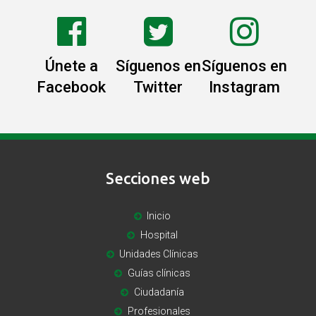
Únete a
Síguenos en
Síguenos en
Facebook
Twitter
Instagram
Secciones web
Inicio
Hospital
Unidades Clínicas
Guías clínicas
Ciudadanía
Profesionales