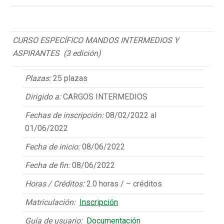
CURSO ESPECÍFICO MANDOS INTERMEDIOS Y
ASPIRANTES (3 edición)
Plazas:
25 plazas
Dirigido a:
CARGOS INTERMEDIOS
Fechas de inscripción:
08/02/2022 al
01/06/2022
Fecha de inicio:
08/06/2022
Fecha de fin:
08/06/2022
Horas / Créditos:
2.0 horas / – créditos
Matriculación:
Inscripción
Guía de usuario:
Documentación