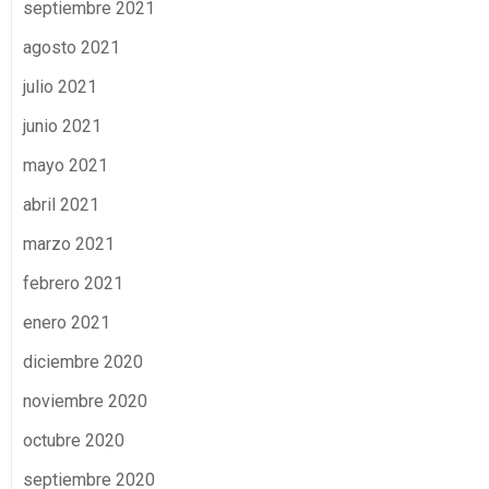
septiembre 2021
agosto 2021
julio 2021
junio 2021
mayo 2021
abril 2021
marzo 2021
febrero 2021
enero 2021
diciembre 2020
noviembre 2020
octubre 2020
septiembre 2020