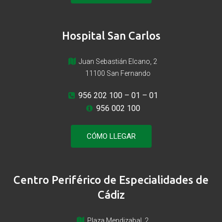
Hospital San Carlos
Juan Sebastián Elcano, 2
11100 San Fernando
956 202 100
– 01 – 01
956 002 100
CÓMO LLEGAR
Centro Periférico de Especialidades de
Cádiz
Plaza Mendizabal, 2