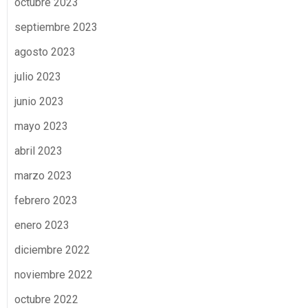
octubre 2023
septiembre 2023
agosto 2023
julio 2023
junio 2023
mayo 2023
abril 2023
marzo 2023
febrero 2023
enero 2023
diciembre 2022
noviembre 2022
octubre 2022