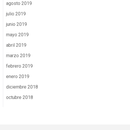
agosto 2019
julio 2019
junio 2019
mayo 2019
abril 2019
marzo 2019
febrero 2019
enero 2019
diciembre 2018
octubre 2018