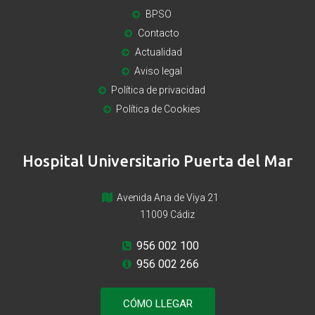
BPSO
Contacto
Actualidad
Aviso legal
Política de privacidad
Política de Cookies
Hospital Universitario Puerta del Mar
Avenida Ana de Viya 21
11009 Cádiz
956 002 100
956 002 266
CÓMO LLEGAR