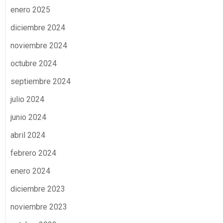
enero 2025
diciembre 2024
noviembre 2024
octubre 2024
septiembre 2024
julio 2024
junio 2024
abril 2024
febrero 2024
enero 2024
diciembre 2023
noviembre 2023