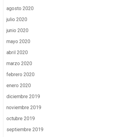
agosto 2020
julio 2020
junio 2020
mayo 2020
abril 2020
marzo 2020
febrero 2020
enero 2020
diciembre 2019
noviembre 2019
octubre 2019
septiembre 2019