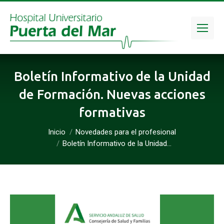
Boletín Informativo de la Unidad
de Formación. Nuevas acciones
formativas
Inicio
Novedades para el profesional
Estás aquí:
Boletín Informativo de la Unidad…