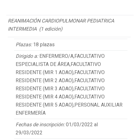
REANIMACIÓN CARDIOPULMONAR PEDIATRICA
INTERMEDIA (1 edición)
Plazas:
18 plazas
Dirigido a:
ENFERMERO/A,FACULTATIVO
ESPECIALISTA DE ÁREA,FACULTATIVO
RESIDENTE (MIR 1 ADAO),FACULTATIVO
RESIDENTE (MIR 2 ADAO),FACULTATIVO
RESIDENTE (MIR 3 ADAO),FACULTATIVO
RESIDENTE (MIR 4 ADAO),FACULTATIVO
RESIDENTE (MIR 5 ADAO),PERSONAL AUXILIAR
ENFERMERÍA
Fechas de inscripción:
01/03/2022 al
29/03/2022