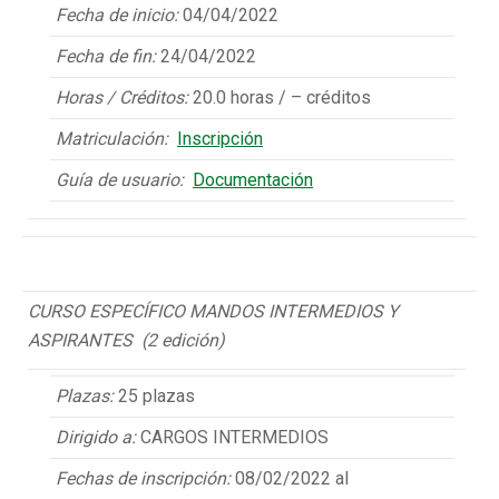
Fecha de inicio:
04/04/2022
Fecha de fin:
24/04/2022
Horas / Créditos:
20.0 horas / – créditos
Matriculación:
Inscripción
Guía de usuario:
Documentación
CURSO ESPECÍFICO MANDOS INTERMEDIOS Y
ASPIRANTES (2 edición)
Plazas:
25 plazas
Dirigido a:
CARGOS INTERMEDIOS
Fechas de inscripción:
08/02/2022 al