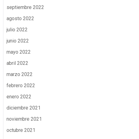
septiembre 2022
agosto 2022
julio 2022
junio 2022
mayo 2022
abril 2022
marzo 2022
febrero 2022
enero 2022
diciembre 2021
noviembre 2021
octubre 2021