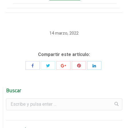
14 marzo, 2022
Compartir este artículo:
Buscar