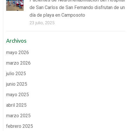
de San Carlos de San Fernando disfrutan de un
día de playa en Camposoto
23 julio, 2025
Archivos
mayo 2026
marzo 2026
julio 2025
junio 2025
mayo 2025
abril 2025
marzo 2025
febrero 2025