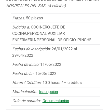
HOSPITALES DEL SAS (4 edición)
Plazas:
50 plazas
Dirigido a:
COCINERO,JEFE DE
COCINA,PERSONAL AUXILIAR
ENFERMERÍA,PERSONAL DE OFICIO. PINCHE
Fechas de inscripción:
26/01/2022 al
29/04/2022
Fecha de inicio:
11/05/2022
Fecha de fin:
15/06/2022
Horas / Créditos:
10.0 horas / – créditos
Matriculación:
Inscripción
Guía de usuario:
Documentación