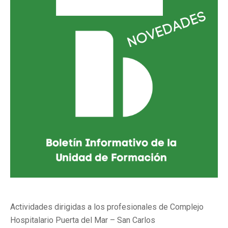
Actividades dirigidas a los profesionales de Complejo
Hospitalario Puerta del Mar – San Carlos